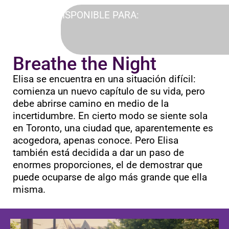
DISPONIBLE PARA:
Breathe the Night
Elisa se encuentra en una situación difícil:
comienza un nuevo capítulo de su vida, pero
debe abrirse camino en medio de la
incertidumbre. En cierto modo se siente sola
en Toronto, una ciudad que, aparentemente es
acogedora, apenas conoce. Pero Elisa
también está decidida a dar un paso de
enormes proporciones, el de demostrar que
puede ocuparse de algo más grande que ella
misma.