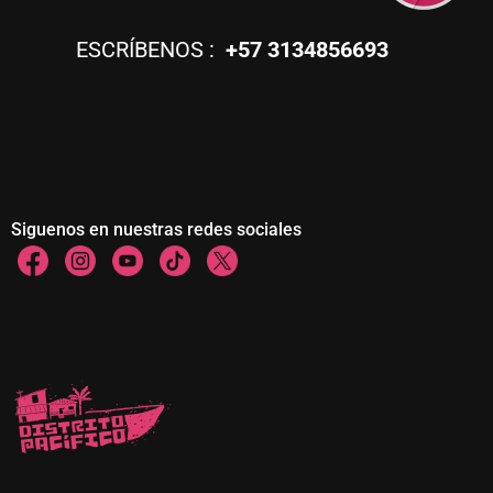
ESCRÍBENOS :
+57 3134856693
Siguenos en nuestras redes sociales