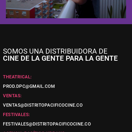
SOMOS UNA DISTRIBUIDORA DE
CINE DE LA GENTE PARA LA GENTE
THEATRICAL:
PROD.DPC@GMAIL.COM
VENTAS:
VENTAS@DISTRITOPACIFICOCINE.CO
FESTIVALES:
FESTIVALES@DISTRITOPACIFICOCINE.CO