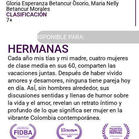
Gloria Esperanza Betancur Osorio, Maria Nelly
Betancur Morales
CLASIFICACIÓN
7+
DISPONIBLE PARA:
HERMANAS
Cada año mis tías y mi madre, cuatro mujeres
de clase media en sus 60, comparten las
vacaciones juntas. Después de haber vivido
amores y desamores, ninguna tiene pareja hoy
en día. Así́, sin hombres alrededor, sus
discusiones sentidas y llenas de humor sobre
la vida y el amor, revelan un retrato íntimo y
profundo de lo que significa ser mujer en la
vibrante Colombia contemporánea.