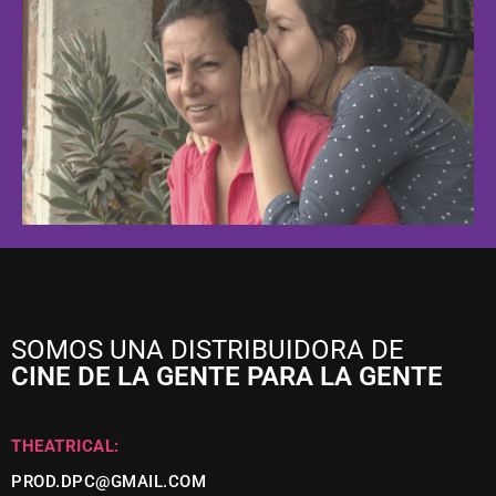
SOMOS UNA DISTRIBUIDORA DE
CINE DE LA GENTE PARA LA GENTE
THEATRICAL:
PROD.DPC@GMAIL.COM