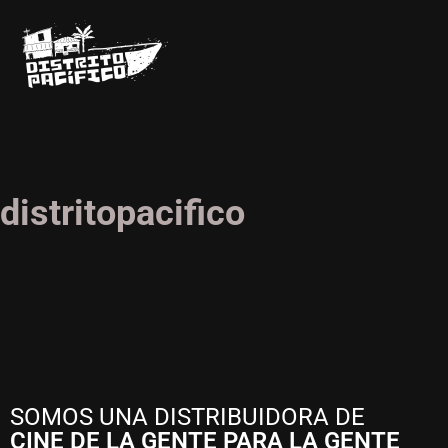
distritopacifico
SOMOS UNA DISTRIBUIDORA DE
CINE DE LA GENTE PARA LA GENTE