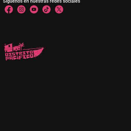
Siguenos en nuestras redes sociales