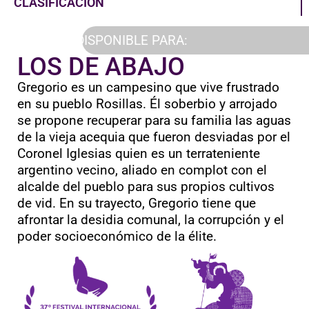
CLASIFICACIÓN
DISPONIBLE PARA:
LOS DE ABAJO
Gregorio es un campesino que vive frustrado
en su pueblo Rosillas. Él soberbio y arrojado
se propone recuperar para su familia las aguas
de la vieja acequia que fueron desviadas por el
Coronel Iglesias quien es un terrateniente
argentino vecino, aliado en complot con el
alcalde del pueblo para sus propios cultivos
de vid. En su trayecto, Gregorio tiene que
afrontar la desidia comunal, la corrupción y el
poder socioeconómico de la élite.