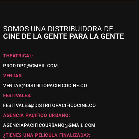
SOMOS UNA DISTRIBUIDORA DE
CINE DE LA GENTE PARA LA GENTE
THEATRICAL:
PROD.DPC@GMAIL.COM
VENTAS:
VENTAS@DISTRITOPACIFICOCINE.CO
FESTIVALES:
FESTIVALES@DISTRITOPACIFICOCINE.CO
AGENCIA PACÍFICO URBANO:
AGENCIAPACIFICOURBANO@GMAIL.COM
¿TIENES UNA PELÍCULA FINALIZADA?: